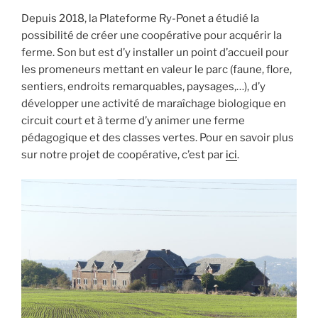
Depuis 2018, la Plateforme Ry-Ponet a étudié la
possibilité de créer une coopérative pour acquérir la
ferme. Son but est d’y installer un point d’accueil pour
les promeneurs mettant en valeur le parc (faune, flore,
sentiers, endroits remarquables, paysages,…), d’y
développer une activité de maraîchage biologique en
circuit court et à terme d’y animer une ferme
pédagogique et des classes vertes. Pour en savoir plus
sur notre projet de coopérative, c’est par
ici
.