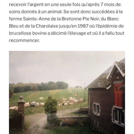
recevoir l’argent en une seule fois qu’après 7 mois de
soins donnés à un animal. Se sont donc succédées à la
ferme Sainte-Anne de la Bretonne Pie Noir, du Blanc
Bleu et de la Charolaise jusqu’en 1987 où l’épidémie de
brucellose bovine a décimé l’élevage et où il a fallu tout
recommencer.