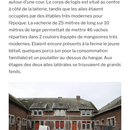
autour d’une cour. Le corps de logis est situé au centre
à côté de la laiterie, tandis que les ailes étaient
occupées par des étables très modernes pour
l’époque. La vacherie de 25 mètres de long sur 10
mètres de large permettait de mettre 46 vaches
réparties dans 2 couloirs équipés de mangeoires très
modernes. Etaient encore présents à la ferme le jeune
bétail, quelques porcs (un pour la consommation
familiale) et un poulailler au-dessus du hangar. Aux
étages des deux ailes latérales se trouvaient de grands
fenils.