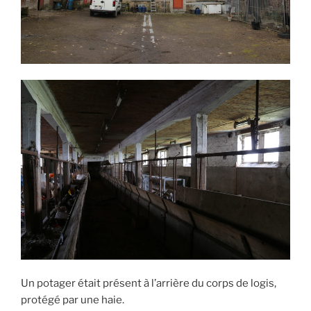
Un potager était présent à l’arrière du corps de logis,
protégé par une haie.