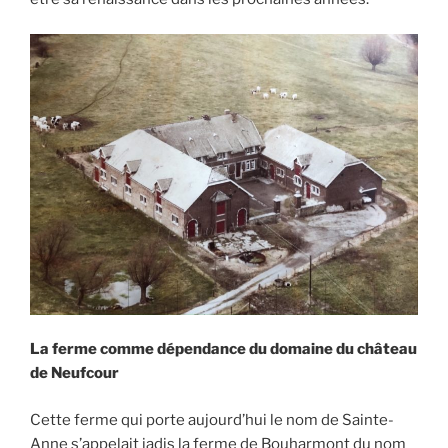
La ferme comme dépendance du domaine du château
de Neufcour
Cette ferme qui porte aujourd’hui le nom de Sainte-
Anne s’appelait jadis la ferme de Bouharmont du nom