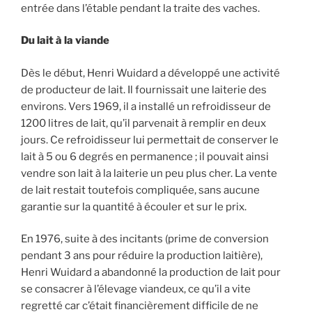
entrée dans l’étable pendant la traite des vaches.
Du lait à la viande
Dès le début, Henri Wuidard a développé une activité
de producteur de lait. Il fournissait une laiterie des
environs. Vers 1969, il a installé un refroidisseur de
1200 litres de lait, qu’il parvenait à remplir en deux
jours. Ce refroidisseur lui permettait de conserver le
lait à 5 ou 6 degrés en permanence ; il pouvait ainsi
vendre son lait à la laiterie un peu plus cher. La vente
de lait restait toutefois compliquée, sans aucune
garantie sur la quantité à écouler et sur le prix.
En 1976, suite à des incitants (prime de conversion
pendant 3 ans pour réduire la production laitière),
Henri Wuidard a abandonné la production de lait pour
se consacrer à l’élevage viandeux, ce qu’il a vite
regretté car c’était financièrement difficile de ne