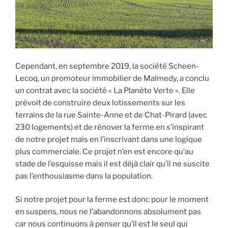
Cependant, en septembre 2019, la société Scheen-
Lecoq, un promoteur immobilier de Malmedy, a conclu
un contrat avec la société « La Planète Verte ». Elle
prévoit de construire deux lotissements sur les
terrains de la rue Sainte-Anne et de Chat-Pirard (avec
230 logements) et de rénover la ferme en s’inspirant
de notre projet mais en l’inscrivant dans une logique
plus commerciale. Ce projet n’en est encore qu’au
stade de l’esquisse mais il est déjà clair qu’il ne suscite
pas l’enthousiasme dans la population.
Si notre projet pour la ferme est donc pour le moment
en suspens, nous ne l’abandonnons absolument pas
car nous continuons à penser qu’il est le seul qui