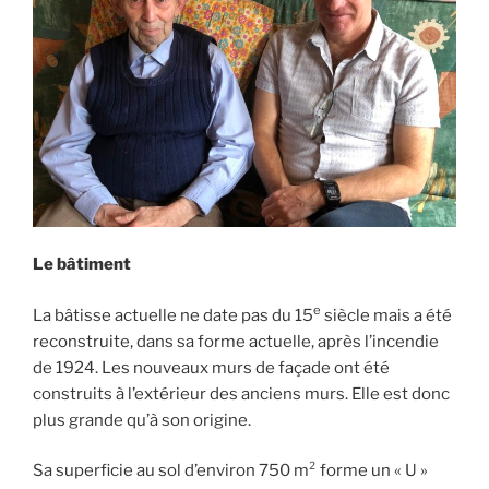
Le bâtiment
e
La bâtisse actuelle ne date pas du 15
siècle mais a été
reconstruite, dans sa forme actuelle, après l’incendie
de 1924. Les nouveaux murs de façade ont été
construits à l’extérieur des anciens murs. Elle est donc
plus grande qu’à son origine.
Sa superficie au sol d’environ 750 m² forme un « U »