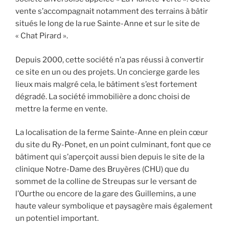
vente s’accompagnait notamment des terrains à bâtir
situés le long de la rue Sainte-Anne et sur le site de
« Chat Pirard ».
Depuis 2000, cette société n’a pas réussi à convertir
ce site en un ou des projets. Un concierge garde les
lieux mais malgré cela, le bâtiment s’est fortement
dégradé. La société immobilière a donc choisi de
mettre la ferme en vente.
La localisation de la ferme Sainte-Anne en plein cœur
du site du Ry-Ponet, en un point culminant, font que ce
bâtiment qui s’aperçoit aussi bien depuis le site de la
clinique Notre-Dame des Bruyères (CHU) que du
sommet de la colline de Streupas sur le versant de
l’Ourthe ou encore de la gare des Guillemins, a une
haute valeur symbolique et paysagère mais également
un potentiel important.