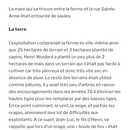
La mare qui se trouve entre la ferme et la rue Sainte-
Anne était entourée de saules.
La terre
L’exploitation comprenait la ferme en elle-même ainsi
que 25 hectares de terrain et 3 hectares plantés de
sapins. Henri Wuidard a planté un peu plus de 2
hectares de maïs dans un terrain qui n’était pas facile à
cultiver car très pierreux et donc très vite sec en
absence de pluie. Le reste des terrains était utilisé
comme pâtures. Il y avait très peu d’arbres en raison
des encouragements dans les années 70 à éliminer les
hautes tiges pour les remplacer par des basses tiges.
En ce point culminant, le vent, la neige, et parfois les
orages, amenaient leur lot de difficultés aux
exploitants. A ce sujet, Jean-Luc, le fils d’Henri, se
rappelle que lors d’un orage, une « boule de feu » était