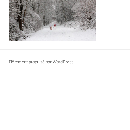
Fièrement propulsé par WordPress