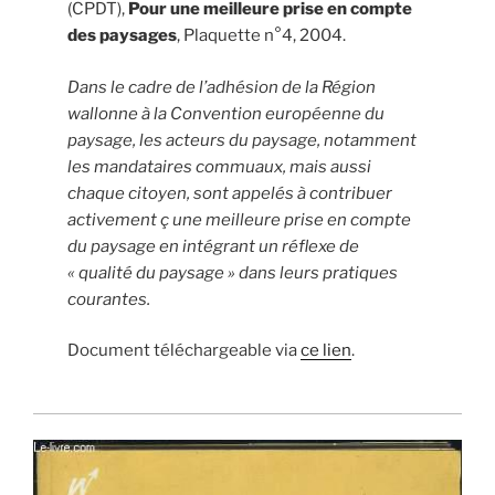
(CPDT),
Pour une meilleure prise en compte
des paysages
, Plaquette n°4, 2004.
Dans le cadre de l’adhésion de la Région
wallonne à la Convention européenne du
paysage, les acteurs du paysage, notamment
les mandataires commuaux, mais aussi
chaque citoyen, sont appelés à contribuer
activement ç une meilleure prise en compte
du paysage en intégrant un réflexe de
« qualité du paysage » dans leurs pratiques
courantes.
Document téléchargeable via
ce lien
.