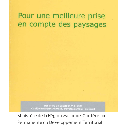
Ministère de la Région wallonne. Conférence
Permanente du Développement Territorial