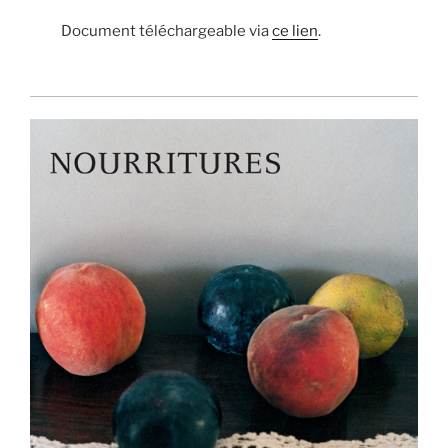
Document téléchargeable via
ce lien
.