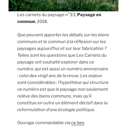
Les carnets du paysage n°33,
Paysage en
commun
, 2018.
Que peuvent apporter les débats sur les biens
communs et le commun à la réflexion sur les
paysages aujourd’hui et sur leur fabrication ?
Telles sont les questions que Les Carnets du
paysage ont souhaité explorer dans ce
numéro, qui est aussi un numéro anniversaire
: celui des vingt ans de la revue. Les enjeux
sont considérables : l’hypothèse qui structure
ce numéro est que le paysage non seulement
relève des biens communs, mais qu’il
constitue en outre un élément décisif dans la
reformulation d’une écologie politique.
Ouvrage commandable via
ce lien
.