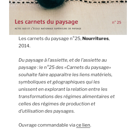
Les carnets du paysage n°25,
Nourritures
,
2014.
Du paysage à l’assiette, et de l’assiette au
paysage : le n°25 des «Carnets du paysage»
souhaite faire apparaître les liens matériels,
symboliques et géographiques qui les
unissent en explorant la relation entre les
transformations des régimes alimentaires et
celles des régimes de production et
d’utilisation des paysages.
Ouvrage commandable via
ce lien
.