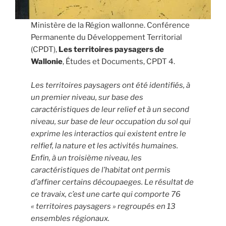
Ministère de la Région wallonne. Conférence
Permanente du Développement Territorial
(CPDT),
Les territoires paysagers de
Wallonie
, Études et Documents, CPDT 4.
Les territoires paysagers ont été identifiés, à
un premier niveau, sur base des
caractéristiques de leur relief et à un second
niveau, sur base de leur occupation du sol qui
exprime les interactios qui existent entre le
relfief, la nature et les activités humaines.
Enfin, à un troisième niveau, les
caractéristiques de l’habitat ont permis
d’affiner certains découpaeges. Le résultat de
ce travaix, c’est une carte qui comporte 76
« territoires paysagers » regroupés en 13
ensembles régionaux.