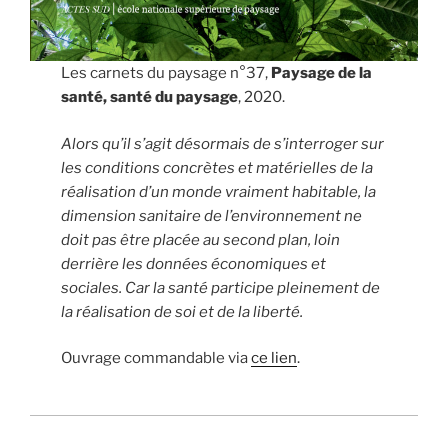
Les carnets du paysage n°37,
Paysage de la
santé, santé du paysage
, 2020.
Alors qu’il s’agit désormais de s’interroger sur
les conditions concrètes et matérielles de la
réalisation d’un monde vraiment habitable, la
dimension sanitaire de l’environnement ne
doit pas être placée au second plan, loin
derrière les données économiques et
sociales. Car la santé participe pleinement de
la réalisation de soi et de la liberté.
Ouvrage commandable via
ce lien
.