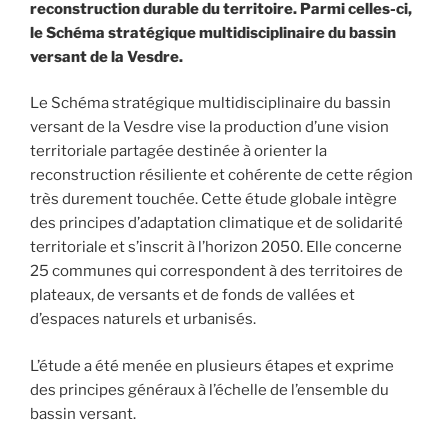
reconstruction durable du territoire. Parmi celles-ci,
le Schéma stratégique multidisciplinaire du bassin
versant de la Vesdre.
Le Schéma stratégique multidisciplinaire du bassin
versant de la Vesdre vise la production d’une vision
territoriale partagée destinée à orienter la
reconstruction résiliente et cohérente de cette région
très durement touchée. Cette étude globale intègre
des principes d’adaptation climatique et de solidarité
territoriale et s’inscrit à l’horizon 2050. Elle concerne
25 communes qui correspondent à des territoires de
plateaux, de versants et de fonds de vallées et
d’espaces naturels et urbanisés.
L’étude a été menée en plusieurs étapes et exprime
des principes généraux à l’échelle de l’ensemble du
bassin versant.