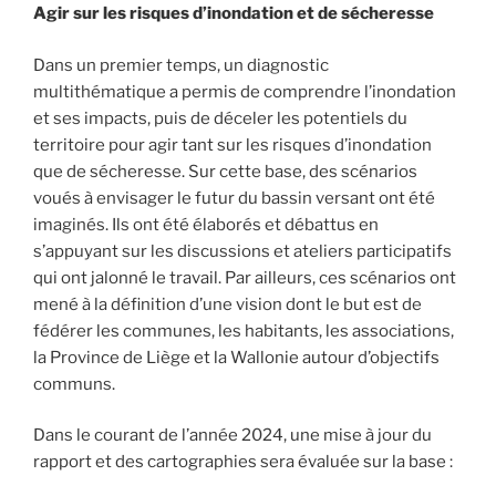
Agir sur les risques d’inondation et de sécheresse
Dans un premier temps, un diagnostic
multithématique a permis de comprendre l’inondation
et ses impacts, puis de déceler les potentiels du
territoire pour agir tant sur les risques d’inondation
que de sécheresse. Sur cette base, des scénarios
voués à envisager le futur du bassin versant ont été
imaginés. Ils ont été élaborés et débattus en
s’appuyant sur les discussions et ateliers participatifs
qui ont jalonné le travail. Par ailleurs, ces scénarios ont
mené à la définition d’une vision dont le but est de
fédérer les communes, les habitants, les associations,
la Province de Liège et la Wallonie autour d’objectifs
communs.
Dans le courant de l’année 2024, une mise à jour du
rapport et des cartographies sera évaluée sur la base :