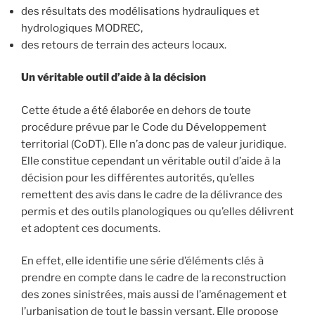
des résultats des modélisations hydrauliques et
hydrologiques MODREC,
des retours de terrain des acteurs locaux.
Un véritable outil d’aide à la décision
Cette étude a été élaborée en dehors de toute
procédure prévue par le Code du Développement
territorial (CoDT). Elle n’a donc pas de valeur juridique.
Elle constitue cependant un véritable outil d’aide à la
décision pour les différentes autorités, qu’elles
remettent des avis dans le cadre de la délivrance des
permis et des outils planologiques ou qu’elles délivrent
et adoptent ces documents.
En effet, elle identifie une série d’éléments clés à
prendre en compte dans le cadre de la reconstruction
des zones sinistrées, mais aussi de l’aménagement et
l’urbanisation de tout le bassin versant. Elle propose