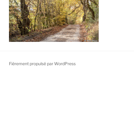
Fièrement propulsé par WordPress