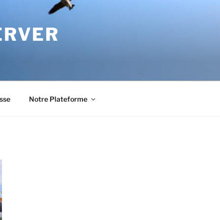
ERVER
sse
Notre Plateforme