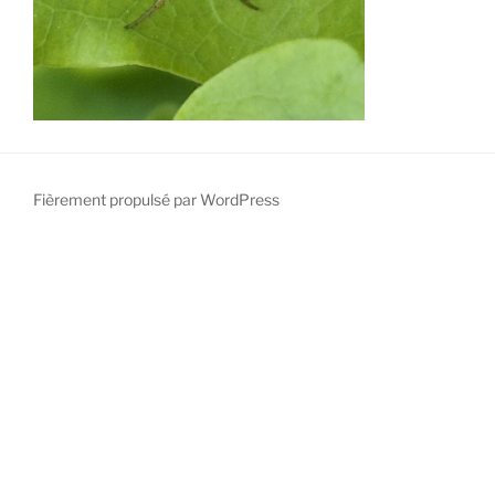
Fièrement propulsé par WordPress