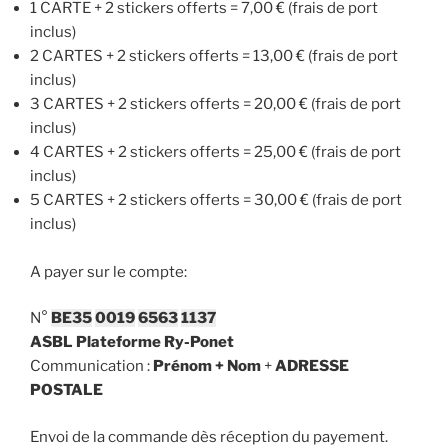
1 CARTE + 2 stickers offerts = 7,00 € (frais de port
inclus)
2 CARTES + 2 stickers offerts = 13,00 € (frais de port
inclus)
3 CARTES + 2 stickers offerts = 20,00 € (frais de port
inclus)
4 CARTES + 2 stickers offerts = 25,00 € (frais de port
inclus)
5 CARTES + 2 stickers offerts = 30,00 € (frais de port
inclus)
A payer sur le compte:
N°
BE35
0019
6563
1137
ASBL Plateforme Ry-Ponet
Communication :
Prénom + Nom
+
ADRESSE
POSTALE
Envoi de la commande dès réception du payement.