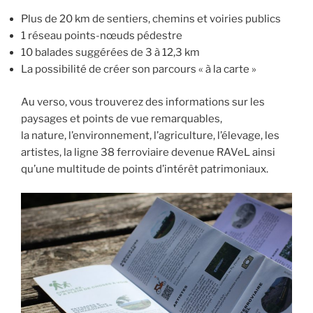
Plus de 20 km de sentiers, chemins et voiries publics
1 réseau points-nœuds pédestre
10 balades suggérées de 3 à 12,3 km
La possibilité de créer son parcours « à la carte »
Au verso, vous trouverez des informations sur les
paysages et points de vue remarquables,
la nature, l’environnement, l’agriculture, l’élevage, les
artistes, la ligne 38 ferroviaire devenue RAVeL ainsi
qu’une multitude de points d’intérêt patrimoniaux.