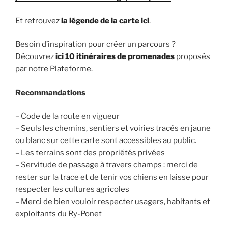
Et retrouvez
la légende de la carte
ici
.
Besoin d’inspiration pour créer un parcours ?
Découvrez
ici 10 itinéraires de promenades
proposés
par notre Plateforme.
Recommandations
– Code de la route en vigueur
– Seuls les chemins, sentiers et voiries tracés en jaune
ou blanc sur cette carte sont accessibles au public.
– Les terrains sont des propriétés privées
– Servitude de passage à travers champs : merci de
rester sur la trace et de tenir vos chiens en laisse pour
respecter les cultures agricoles
– Merci de bien vouloir respecter usagers, habitants et
exploitants du Ry-Ponet