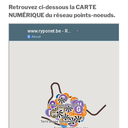
Retrouvez ci-dessous la CARTE
NUMÉRIQUE du réseau points-noeuds.