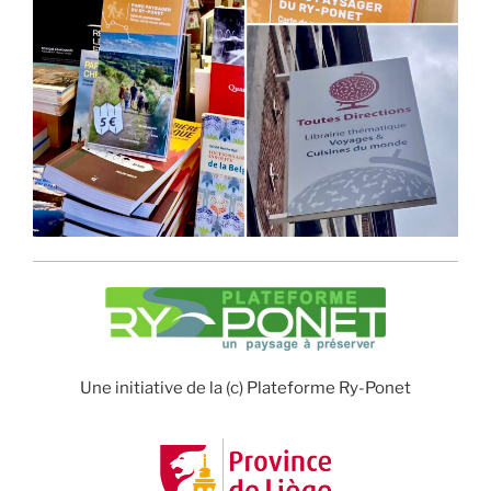
Une initiative de la (c) Plateforme Ry-Ponet