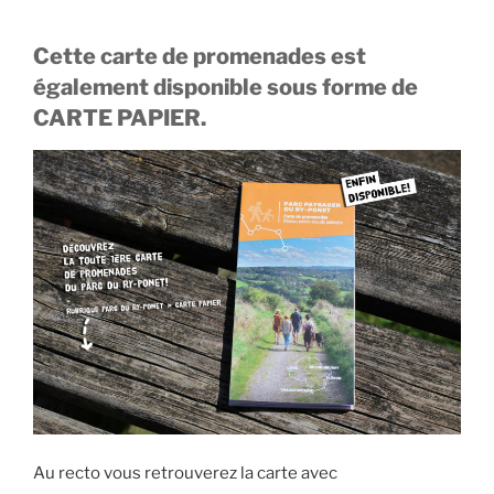
Cette carte de promenades est
également disponible sous forme de
CARTE PAPIER.
Au recto vous retrouverez la carte avec