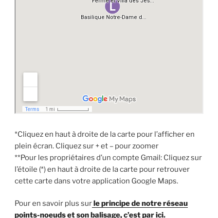
*Cliquez en haut à droite de la carte pour l’afficher en
plein écran. Cliquez sur + et – pour zoomer
**Pour les propriétaires d’un compte Gmail: Cliquez sur
l’étoile (*) en haut à droite de la carte pour retrouver
cette carte dans votre application Google Maps.
Pour en savoir plus sur
le principe de notre réseau
points-noeuds et son balisage, c’est par ici
.