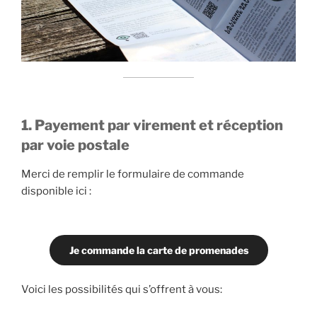
1. Payement par virement et réception
par voie postale
Merci de remplir le formulaire de commande
disponible ici :
Je commande la carte de promenades
Voici les possibilités qui s’offrent à vous: