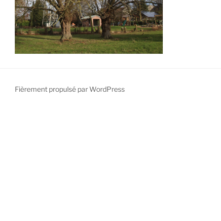
Fièrement propulsé par WordPress