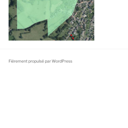
Fièrement propulsé par WordPress