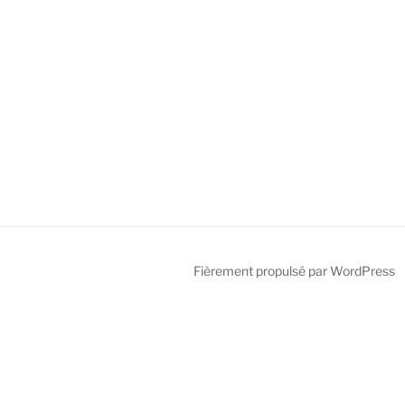
Fièrement propulsé par WordPress