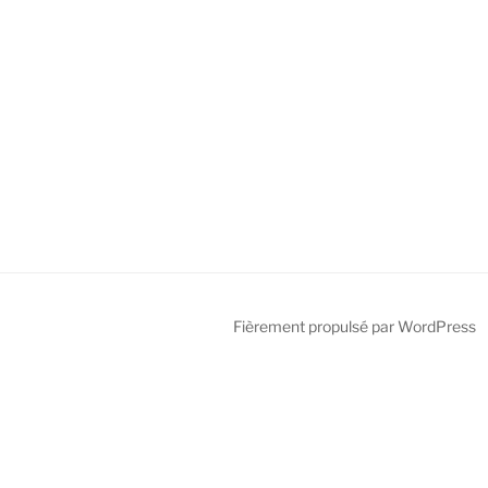
Fièrement propulsé par WordPress