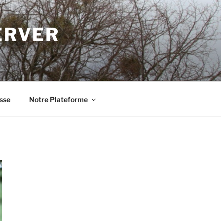
ERVER
sse
Notre Plateforme