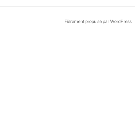
Fièrement propulsé par WordPress