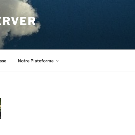
ERVER
sse
Notre Plateforme