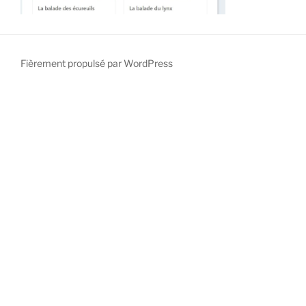
Fièrement propulsé par WordPress