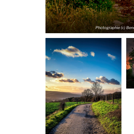
Photographie (c) Ben