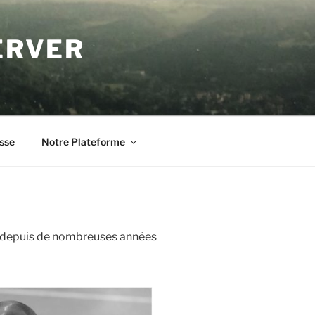
ERVER
sse
Notre Plateforme
le depuis de nombreuses années