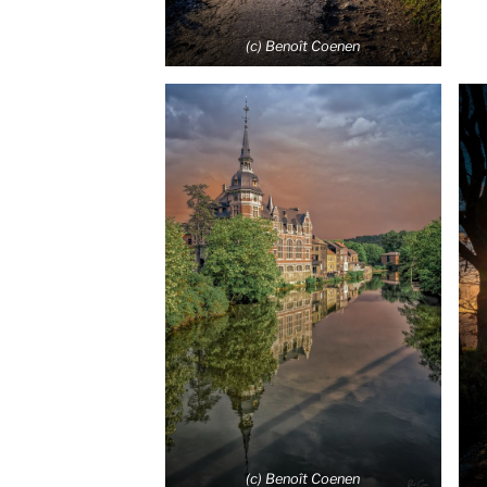
(c) Benoît Coenen
(c) Benoît Coenen