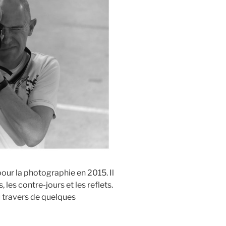
pour la photographie en 2015. Il
, les contre-jours et les reflets.
au travers de quelques