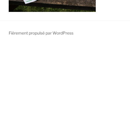
Fièrement propulsé par WordPress