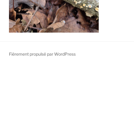
Fièrement propulsé par WordPress