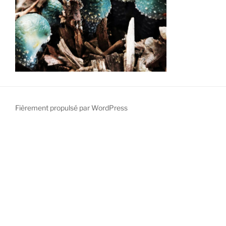
Fièrement propulsé par WordPress