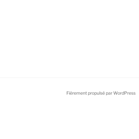
Fièrement propulsé par WordPress