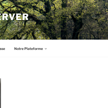
ERVER
sse
Notre Plateforme