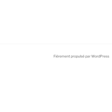
Fièrement propulsé par WordPress