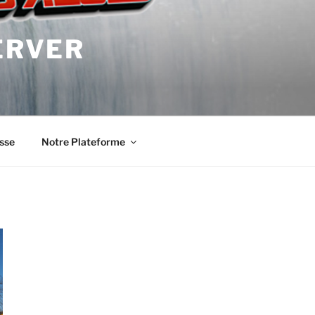
ERVER
sse
Notre Plateforme