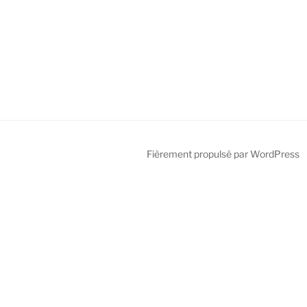
Fièrement propulsé par WordPress