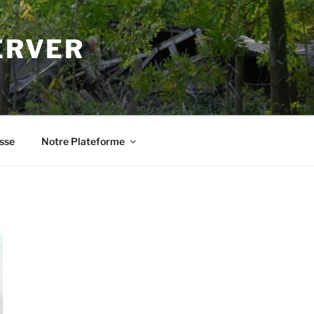
ERVER
sse
Notre Plateforme