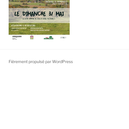
Fièrement propulsé par WordPress