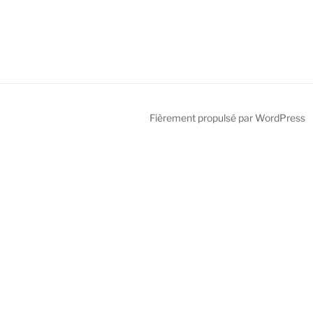
Fièrement propulsé par WordPress