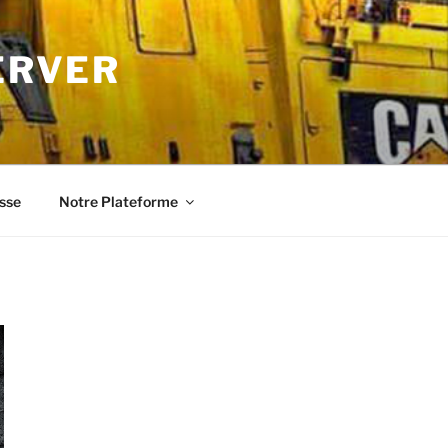
ERVER
sse
Notre Plateforme