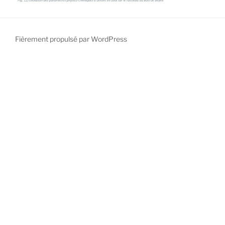
Fièrement propulsé par WordPress