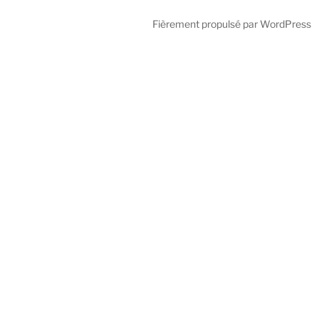
Fièrement propulsé par WordPress