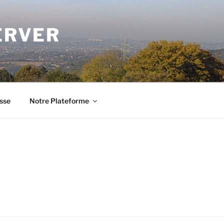
ERVER
sse
Notre Plateforme