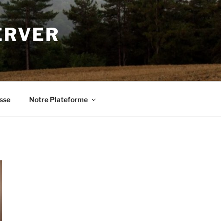
ERVER
sse
Notre Plateforme