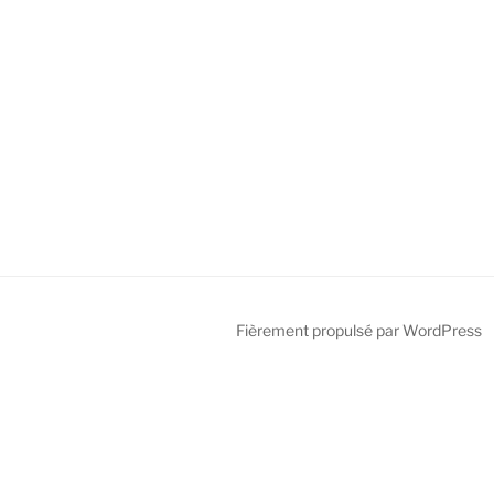
Fièrement propulsé par WordPress