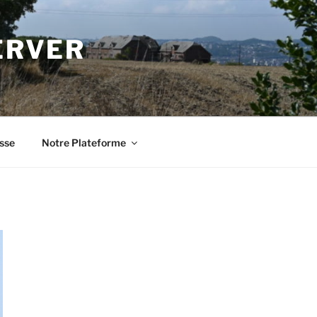
ERVER
sse
Notre Plateforme