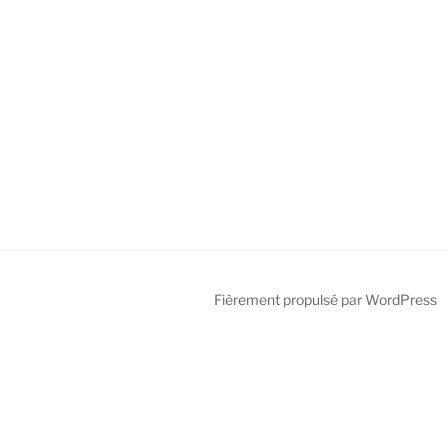
Fièrement propulsé par WordPress