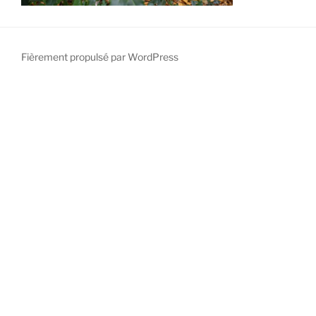
Fièrement propulsé par WordPress