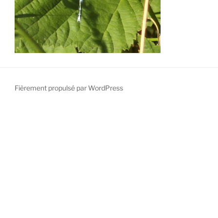
Fièrement propulsé par WordPress