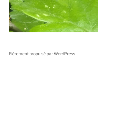
Fièrement propulsé par WordPress