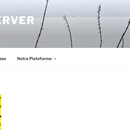
ERVER
sse
Notre Plateforme