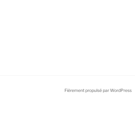
Fièrement propulsé par WordPress