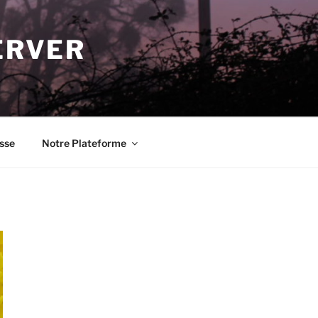
ERVER
sse
Notre Plateforme