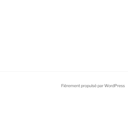
Fièrement propulsé par WordPress