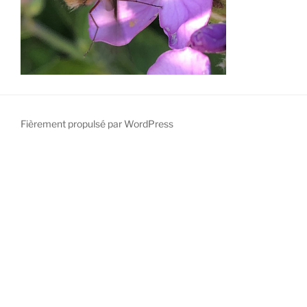
Fièrement propulsé par WordPress