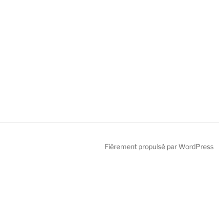
Fièrement propulsé par WordPress