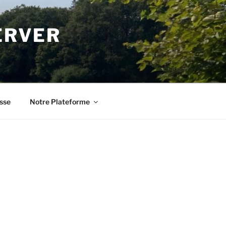
ERVER
sse
Notre Plateforme