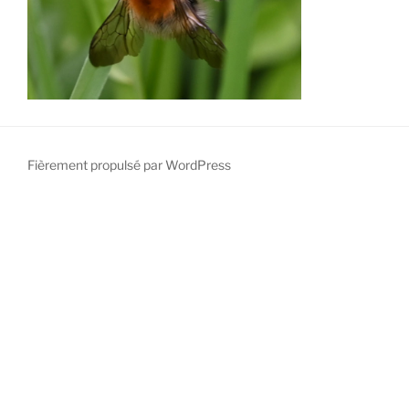
Fièrement propulsé par WordPress