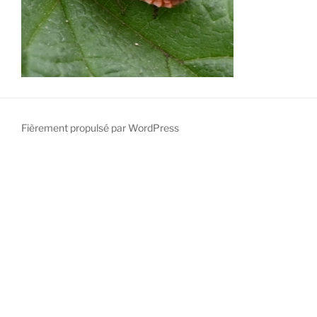
Fièrement propulsé par WordPress