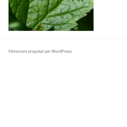
Fièrement propulsé par WordPress