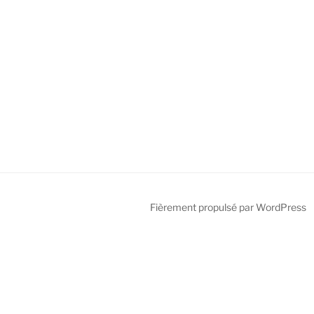
Fièrement propulsé par WordPress