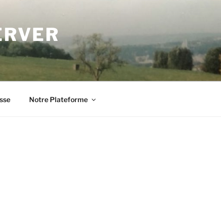
ERVER
sse
Notre Plateforme