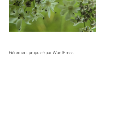
Fièrement propulsé par WordPress