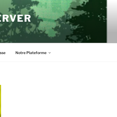
ERVER
sse
Notre Plateforme