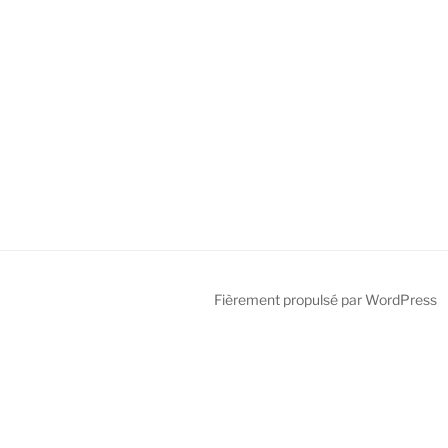
Fièrement propulsé par WordPress