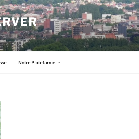
ERVER
sse
Notre Plateforme