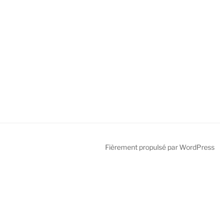
Fièrement propulsé par WordPress