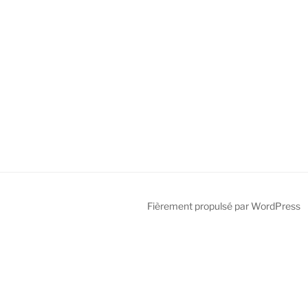
Fièrement propulsé par WordPress