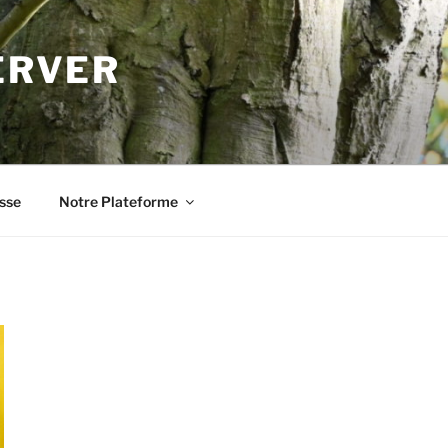
ERVER
sse
Notre Plateforme