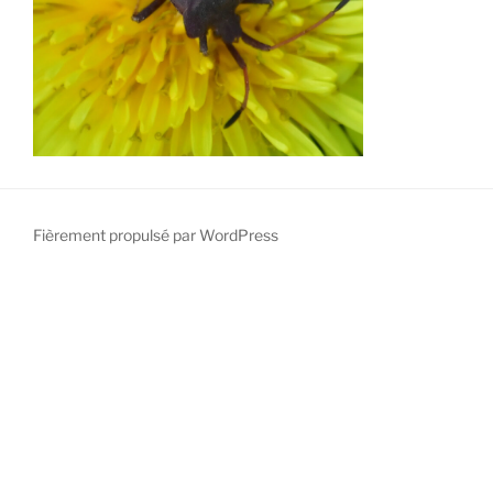
Fièrement propulsé par WordPress