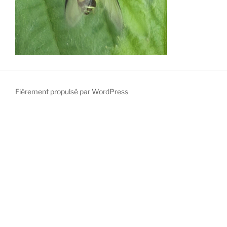
Fièrement propulsé par WordPress