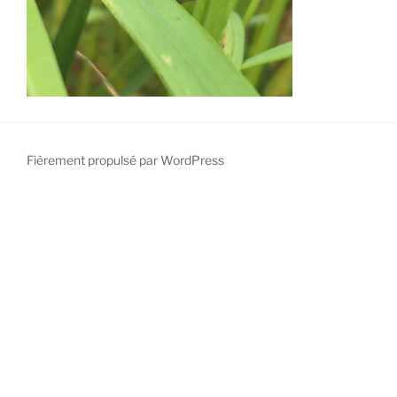
Fièrement propulsé par WordPress