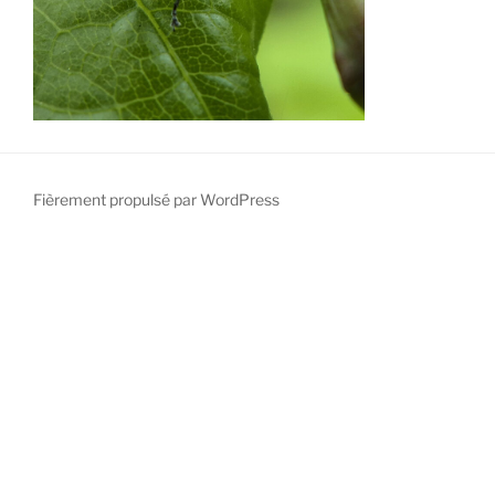
Fièrement propulsé par WordPress