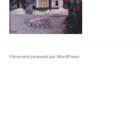
Fièrement propulsé par WordPress