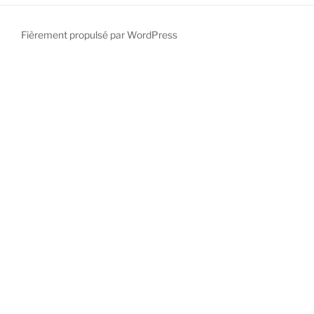
Fièrement propulsé par WordPress