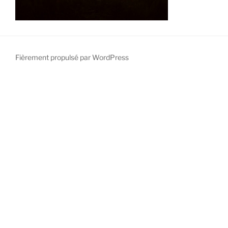
Fièrement propulsé par WordPress