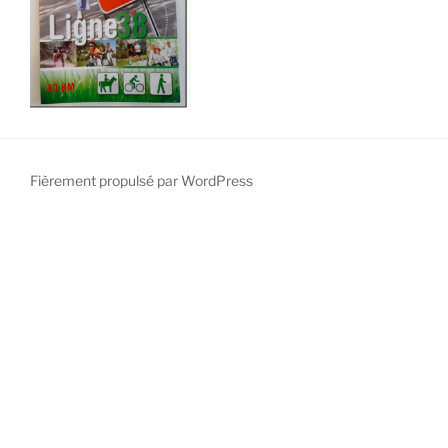
Fièrement propulsé par WordPress